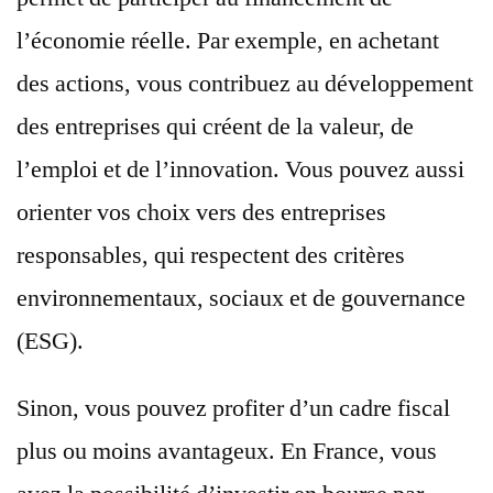
l’économie réelle. Par exemple, en achetant
des actions, vous contribuez au développement
des entreprises qui créent de la valeur, de
l’emploi et de l’innovation. Vous pouvez aussi
orienter vos choix vers des entreprises
responsables, qui respectent des critères
environnementaux, sociaux et de gouvernance
(ESG).
Sinon, vous pouvez profiter d’un cadre fiscal
plus ou moins avantageux. En France, vous