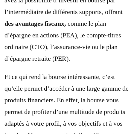
avez la possibilité d’investir en bourse par
l’intermédiaire de différents supports, offrant
des avantages fiscaux,
comme le plan
d’épargne en actions (PEA), le compte-titres
ordinaire (CTO), l’assurance-vie ou le plan
d’épargne retraite (PER).
Et ce qui rend la bourse intéressante, c’est
qu’elle permet d’accéder à une large gamme de
produits financiers. En effet, la bourse vous
permet de profiter d’une multitude de produits
adaptés à votre profil, à vos objectifs et à vos