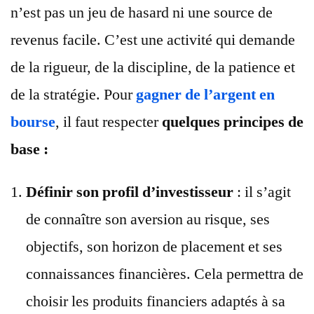
n’est pas un jeu de hasard ni une source de
revenus facile. C’est une activité qui demande
de la rigueur, de la discipline, de la patience et
de la stratégie. Pour
gagner de l’argent en
bourse
, il faut respecter
quelques principes de
base :
Définir son profil d’investisseur
: il s’agit
de connaître son aversion au risque, ses
objectifs, son horizon de placement et ses
connaissances financières. Cela permettra de
choisir les produits financiers adaptés à sa