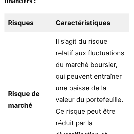
financiers :
Risques
Caractéristiques
Il s’agit du risque
relatif aux fluctuations
du marché boursier,
qui peuvent entraîner
une baisse de la
Risque de
valeur du portefeuille.
marché
Ce risque peut être
réduit par la