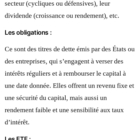
secteur (cycliques ou défensives), leur
dividende (croissance ou rendement), etc.
Les obligations :
Ce sont des titres de dette émis par des États ou
des entreprises, qui s’engagent à verser des
intérêts réguliers et à rembourser le capital à
une date donnée. Elles offrent un revenu fixe et
une sécurité du capital, mais aussi un
rendement faible et une sensibilité aux taux
d’intérêt.
Les ETF :