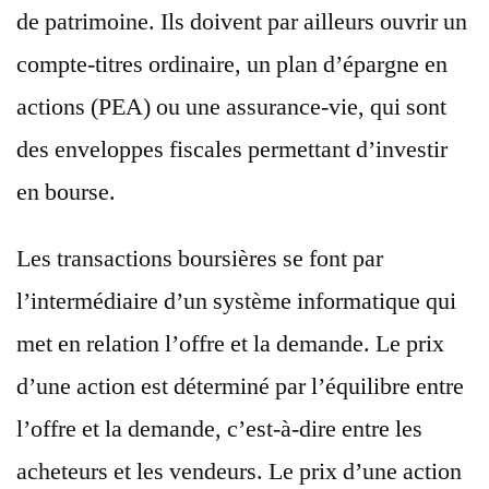
de patrimoine. Ils doivent par ailleurs ouvrir un
compte-titres ordinaire, un plan d’épargne en
actions (PEA) ou une assurance-vie, qui sont
des enveloppes fiscales permettant d’investir
en bourse.
Les transactions boursières se font par
l’intermédiaire d’un système informatique qui
met en relation l’offre et la demande. Le prix
d’une action est déterminé par l’équilibre entre
l’offre et la demande, c’est-à-dire entre les
acheteurs et les vendeurs. Le prix d’une action