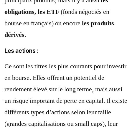
principaux produits, mais il y a aussi
les
obligations, les ETF
(fonds négociés en
bourse en français) ou encore
les produits
dérivés.
Les actions :
Ce sont les titres les plus courants pour investir
en bourse. Elles offrent un potentiel de
rendement élevé sur le long terme, mais aussi
un risque important de perte en capital. Il existe
différents types d’actions selon leur taille
(grandes capitalisations ou small caps), leur