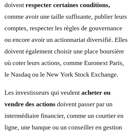
doivent
respecter certaines conditions,
comme avoir une taille suffisante, publier leurs
comptes, respecter les règles de gouvernance
ou encore avoir un actionnariat diversifié. Elles
doivent également choisir une place boursière
où coter leurs actions, comme Euronext Paris,
le Nasdaq ou le New York Stock Exchange.
Les investisseurs qui veulent
acheter ou
vendre des actions
doivent passer par un
intermédiaire financier, comme un courtier en
ligne, une banque ou un conseiller en gestion