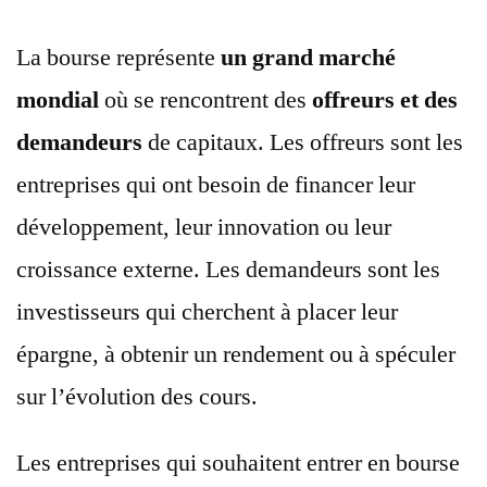
La bourse représente
un grand marché
mondial
où se rencontrent des
offreurs et des
demandeurs
de capitaux. Les offreurs sont les
entreprises qui ont besoin de financer leur
développement, leur innovation ou leur
croissance externe. Les demandeurs sont les
investisseurs qui cherchent à placer leur
épargne, à obtenir un rendement ou à spéculer
sur l’évolution des cours.
Les entreprises qui souhaitent entrer en bourse