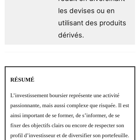
les devises ou en
utilisant des produits
dérivés.
RÉSUMÉ
L’investissement boursier représente une activité
passionnante, mais aussi complexe que risquée. Il est
ainsi important de se former, de s’informer, de se
fixer des objectifs clairs ou encore de respecter son
profil d’investisseur et de diversifier son portefeuille.