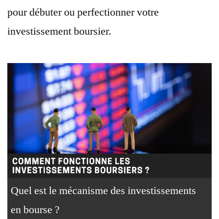
pour débuter ou perfectionner votre
investissement boursier.
Quel est le mécanisme des investissements
en bourse ?