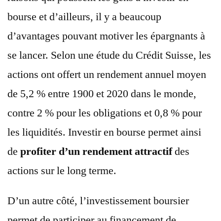
bourse et d’ailleurs, il y a beaucoup
d’avantages pouvant motiver les épargnants à
se lancer. Selon une étude du Crédit Suisse, les
actions ont offert un rendement annuel moyen
de 5,2 % entre 1900 et 2020 dans le monde,
contre 2 % pour les obligations et 0,8 % pour
les liquidités. Investir en bourse permet ainsi
de
profiter d’un rendement attractif
des
actions sur le long terme.
D’un autre côté, l’investissement boursier
permet de participer au financement de