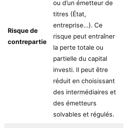
ou d’un émetteur de
titres (État,
entreprise…). Ce
Risque de
risque peut entraîner
contrepartie
la perte totale ou
partielle du capital
investi. Il peut être
réduit en choisissant
des intermédiaires et
des émetteurs
solvables et régulés.