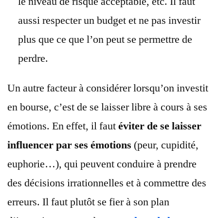
le niveau de risque acceptable, etc. Il faut
aussi respecter un budget et ne pas investir
plus que ce que l’on peut se permettre de
perdre.
Un autre facteur à considérer lorsqu’on investit
en bourse, c’est de se laisser libre à cours à ses
émotions. En effet, il faut
éviter de se laisser
influencer par ses émotions
(peur, cupidité,
euphorie…), qui peuvent conduire à prendre
des décisions irrationnelles et à commettre des
erreurs. Il faut plutôt se fier à son plan