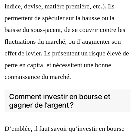
indice, devise, matière première, etc.). Ils
permettent de spéculer sur la hausse ou la
baisse du sous-jacent, de se couvrir contre les
fluctuations du marché, ou d’augmenter son
effet de levier. Ils présentent un risque élevé de
perte en capital et nécessitent une bonne
connaissance du marché.
Comment investir en bourse et
gagner de l’argent ?
D’emblée, il faut savoir qu’investir en bourse