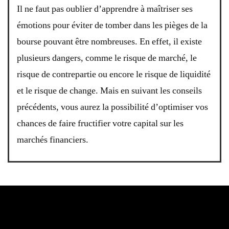
Il ne faut pas oublier d’apprendre à maîtriser ses
émotions pour éviter de tomber dans les pièges de la
bourse pouvant être nombreuses. En effet, il existe
plusieurs dangers, comme le risque de marché, le
risque de contrepartie ou encore le risque de liquidité
et le risque de change. Mais en suivant les conseils
précédents, vous aurez la possibilité d’optimiser vos
chances de faire fructifier votre capital sur les
marchés financiers.