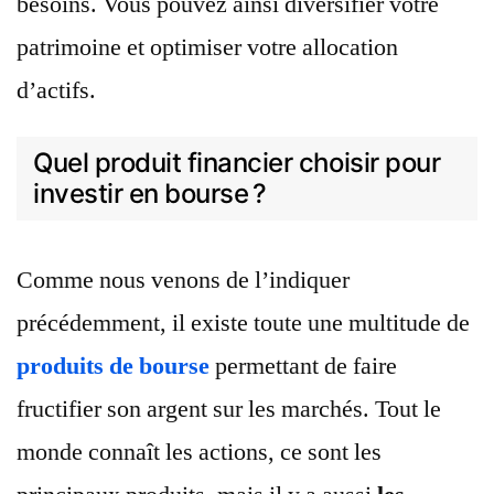
besoins. Vous pouvez ainsi diversifier votre
patrimoine et optimiser votre allocation
d’actifs.
Quel produit financier choisir pour
investir en bourse ?
Comme nous venons de l’indiquer
précédemment, il existe toute une multitude de
produits de bourse
permettant de faire
fructifier son argent sur les marchés. Tout le
monde connaît les actions, ce sont les