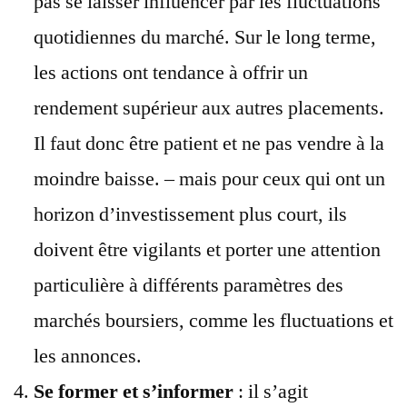
pas se laisser influencer par les fluctuations
quotidiennes du marché. Sur le long terme,
les actions ont tendance à offrir un
rendement supérieur aux autres placements.
Il faut donc être patient et ne pas vendre à la
moindre baisse. – mais pour ceux qui ont un
horizon d’investissement plus court, ils
doivent être vigilants et porter une attention
particulière à différents paramètres des
marchés boursiers, comme les fluctuations et
les annonces.
Se former et s’informer
: il s’agit