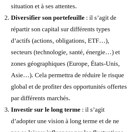
situation et à ses attentes.
Diversifier son portefeuille
: il s’agit de
répartir son capital sur différents types
d’actifs (actions, obligations, ETF…),
secteurs (technologie, santé, énergie…) et
zones géographiques (Europe, États-Unis,
Asie…). Cela permettra de réduire le risque
global et de profiter des opportunités offertes
par différents marchés.
Investir sur le long terme
: il s’agit
d’adopter une vision à long terme et de ne