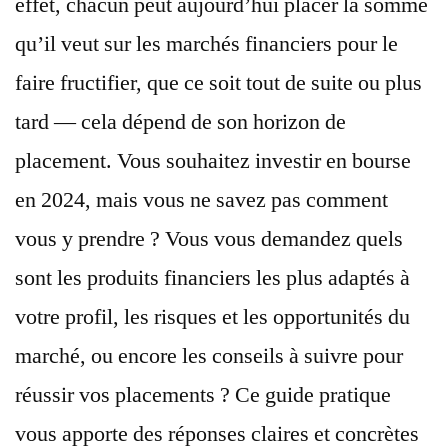
effet, chacun peut aujourd’hui placer la somme
qu’il veut sur les marchés financiers pour le
faire fructifier, que ce soit tout de suite ou plus
tard — cela dépend de son horizon de
placement. Vous souhaitez investir en bourse
en 2024, mais vous ne savez pas comment
vous y prendre ? Vous vous demandez quels
sont les produits financiers les plus adaptés à
votre profil, les risques et les opportunités du
marché, ou encore les conseils à suivre pour
réussir vos placements ? Ce guide pratique
vous apporte des réponses claires et concrètes