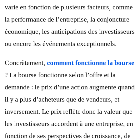
varie en fonction de plusieurs facteurs, comme
la performance de l’entreprise, la conjoncture
économique, les anticipations des investisseurs
ou encore les événements exceptionnels.
Concrètement,
comment fonctionne la bourse
? La bourse fonctionne selon l’offre et la
demande : le prix d’une action augmente quand
il y a plus d’acheteurs que de vendeurs, et
inversement. Le prix reflète donc la valeur que
les investisseurs accordent à une entreprise, en
fonction de ses perspectives de croissance, de