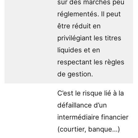
sur des marchés peu
réglementés. Il peut
être réduit en
privilégiant les titres
liquides et en
respectant les règles
de gestion.
C’est le risque lié à la
défaillance d’un
intermédiaire financier
(courtier, banque…)