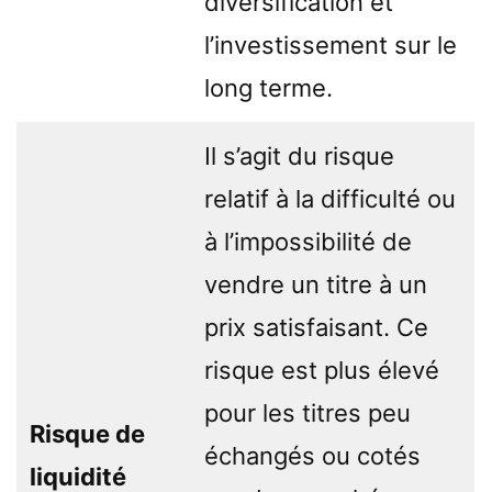
diversification et
l’investissement sur le
long terme.
Il s’agit du risque
relatif à la difficulté ou
à l’impossibilité de
vendre un titre à un
prix satisfaisant. Ce
risque est plus élevé
pour les titres peu
Risque de
échangés ou cotés
liquidité