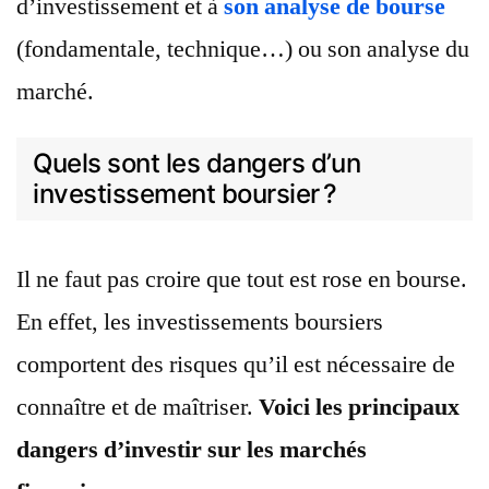
d’investissement et à
son analyse de bourse
(fondamentale, technique…) ou son analyse du
marché.
Quels sont les dangers d’un
investissement boursier ?
Il ne faut pas croire que tout est rose en bourse.
En effet, les investissements boursiers
comportent des risques qu’il est nécessaire de
connaître et de maîtriser.
Voici les principaux
dangers d’investir sur les marchés