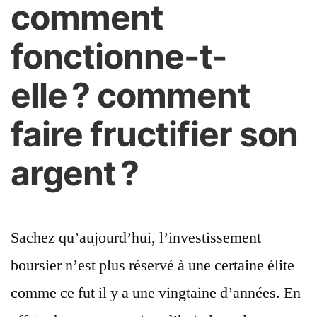
comment
fonctionne-t-
elle ? comment
faire fructifier son
argent ?
Sachez qu’aujourd’hui, l’investissement
boursier n’est plus réservé à une certaine élite
comme ce fut il y a une vingtaine d’années. En