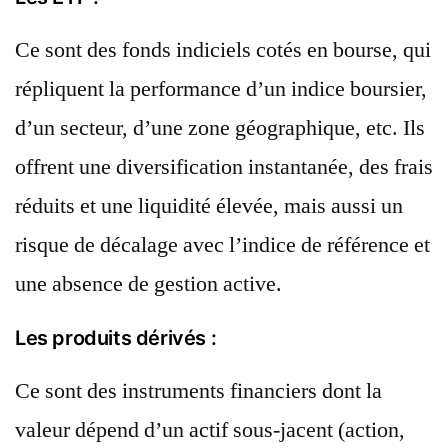
Ce sont des fonds indiciels cotés en bourse, qui
répliquent la performance d’un indice boursier,
d’un secteur, d’une zone géographique, etc. Ils
offrent une diversification instantanée, des frais
réduits et une liquidité élevée, mais aussi un
risque de décalage avec l’indice de référence et
une absence de gestion active.
Les produits dérivés :
Ce sont des instruments financiers dont la
valeur dépend d’un actif sous-jacent (action,