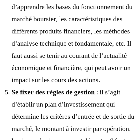
d’apprendre les bases du fonctionnement du
marché boursier, les caractéristiques des
différents produits financiers, les méthodes
d’analyse technique et fondamentale, etc. Il
faut aussi se tenir au courant de l’actualité
économique et financière, qui peut avoir un
impact sur les cours des actions.
Se fixer des règles de gestion
: il s’agit
d’établir un plan d’investissement qui
détermine les critères d’entrée et de sortie du
marché, le montant à investir par opération,