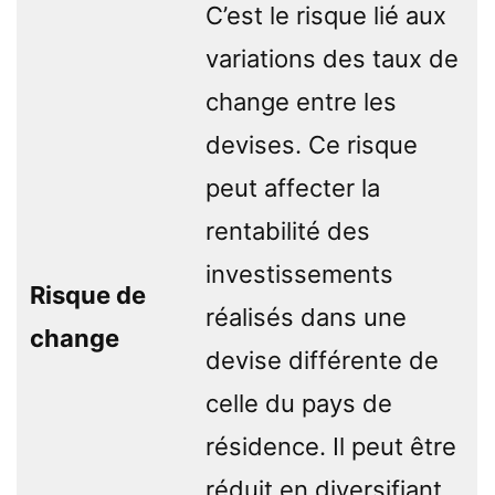
C’est le risque lié aux
variations des taux de
change entre les
devises. Ce risque
peut affecter la
rentabilité des
investissements
Risque de
réalisés dans une
change
devise différente de
celle du pays de
résidence. Il peut être
réduit en diversifiant