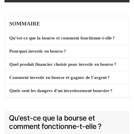
SOMMAIRE
Qu’est-ce que la bourse et comment fonctionne-t-elle ?
Pourquoi investir en bourse ?
Quel produit financier choisir pour investir en bourse ?
Comment investir en bourse et gagner de l’argent ?
Quels sont les dangers d’un investissement boursier ?
Qu’est-ce que la bourse et
comment fonctionne-t-elle ?