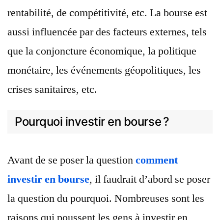
rentabilité, de compétitivité, etc. La bourse est
aussi influencée par des facteurs externes, tels
que la conjoncture économique, la politique
monétaire, les événements géopolitiques, les
crises sanitaires, etc.
Pourquoi investir en bourse ?
Avant de se poser la question
comment
investir en bourse
, il faudrait d’abord se poser
la question du pourquoi. Nombreuses sont les
raisons qui poussent les gens à investir en