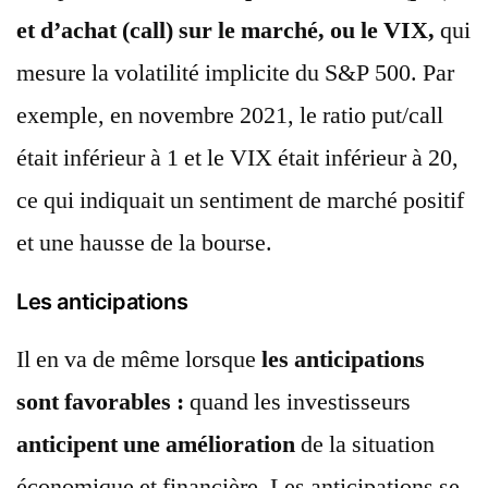
et d’achat (call) sur le marché, ou le VIX,
qui
mesure la volatilité implicite du S&P 500. Par
exemple, en novembre 2021, le ratio put/call
était inférieur à 1 et le VIX était inférieur à 20,
ce qui indiquait un sentiment de marché positif
et une hausse de la bourse.
Les anticipations
Il en va de même lorsque
les anticipations
sont favorables :
quand les investisseurs
anticipent une amélioration
de la situation
économique et financière. Les anticipations se