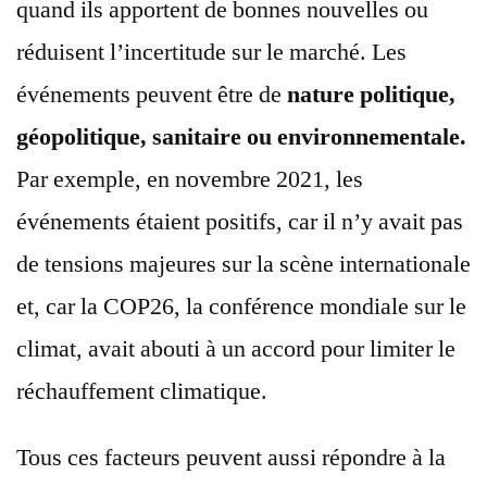
quand ils apportent de bonnes nouvelles ou
réduisent l’incertitude sur le marché. Les
événements peuvent être de
nature politique,
géopolitique, sanitaire ou environnementale.
Par exemple, en novembre 2021, les
événements étaient positifs, car il n’y avait pas
de tensions majeures sur la scène internationale
et, car la COP26, la conférence mondiale sur le
climat, avait abouti à un accord pour limiter le
réchauffement climatique.
Tous ces facteurs peuvent aussi répondre à la