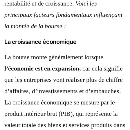
rentabilité et de croissance.
Voici les
principaux facteurs fondamentaux influençant
la montée de la bourse :
La croissance économique
La bourse monte généralement lorsque
l’économie est en expansion,
car cela signifie
que les entreprises vont réaliser plus de chiffre
d’affaires, d’investissements et d’embauches.
La croissance économique se mesure par le
produit intérieur brut (PIB), qui représente la
valeur totale des biens et services produits dans