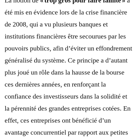
La notion de
« trop gros pour faire faillite »
a
été mis en évidence lors de la crise financière
de 2008, qui a vu plusieurs banques et
institutions financières être secourues par les
pouvoirs publics, afin d’éviter un effondrement
généralisé du système. Ce principe a d’autant
plus joué un rôle dans la hausse de la bourse
ces dernières années, en renforçant la
confiance des investisseurs dans la solidité et
la pérennité des grandes entreprises cotées. En
effet, ces entreprises ont bénéficié d’un
avantage concurrentiel par rapport aux petites