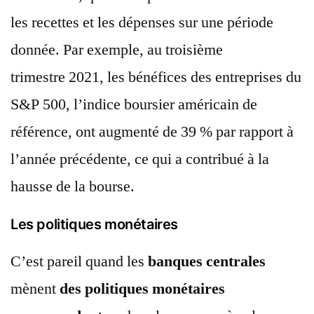
les recettes et les dépenses sur une période
donnée. Par exemple, au troisième
trimestre 2021, les bénéfices des entreprises du
S&P 500, l’indice boursier américain de
référence, ont augmenté de 39 % par rapport à
l’année précédente, ce qui a contribué à la
hausse de la bourse.
Les politiques monétaires
C’est pareil quand les
banques centrales
mènent
des politiques monétaires