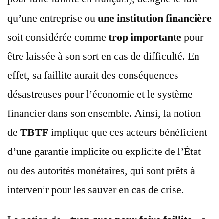
qu’une entreprise ou
une institution financière
soit considérée comme
trop importante
pour
être laissée à son sort en cas de difficulté. En
effet, sa faillite aurait des conséquences
désastreuses pour l’économie et le système
financier dans son ensemble. Ainsi, la notion
de
TBTF
implique que ces acteurs bénéficient
d’une garantie implicite ou explicite de l’État
ou des autorités monétaires, qui sont prêts à
intervenir pour les sauver en cas de crise.