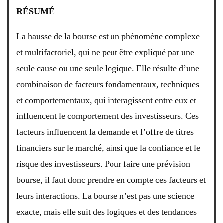
RÉSUMÉ
La hausse de la bourse est un phénomène complexe
et multifactoriel, qui ne peut être expliqué par une
seule cause ou une seule logique. Elle résulte d’une
combinaison de facteurs fondamentaux, techniques
et comportementaux, qui interagissent entre eux et
influencent le comportement des investisseurs. Ces
facteurs influencent la demande et l’offre de titres
financiers sur le marché, ainsi que la confiance et le
risque des investisseurs. Pour faire une prévision
bourse, il faut donc prendre en compte ces facteurs et
leurs interactions. La bourse n’est pas une science
exacte, mais elle suit des logiques et des tendances