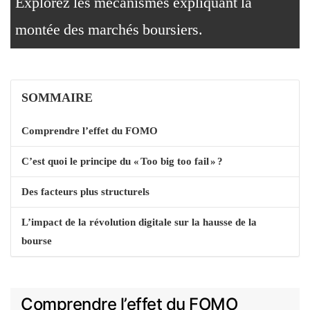
Explorez les mécanismes expliquant la
montée des marchés boursiers.
SOMMAIRE
Comprendre l’effet du FOMO
C’est quoi le principe du « Too big too fail » ?
Des facteurs plus structurels
L’impact de la révolution digitale sur la hausse de la
bourse
Comprendre l’effet du FOMO