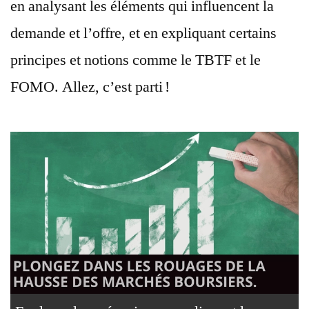
en analysant les éléments qui influencent la
demande et l’offre, et en expliquant certains
principes et notions comme le TBTF et le
FOMO. Allez, c’est parti !