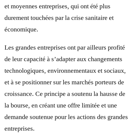
et moyennes entreprises, qui ont été plus
durement touchées par la crise sanitaire et
économique.
Les grandes entreprises ont par ailleurs profité
de leur capacité à s’adapter aux changements
technologiques, environnementaux et sociaux,
et à se positionner sur les marchés porteurs de
croissance. Ce principe a soutenu la hausse de
la bourse, en créant une offre limitée et une
demande soutenue pour les actions des grandes
entreprises.