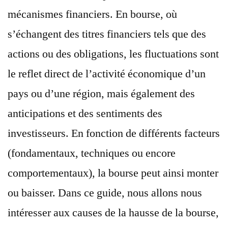
mécanismes financiers. En bourse, où
s’échangent des titres financiers tels que des
actions ou des obligations, les fluctuations sont
le reflet direct de l’activité économique d’un
pays ou d’une région, mais également des
anticipations et des sentiments des
investisseurs. En fonction de différents facteurs
(fondamentaux, techniques ou encore
comportementaux), la bourse peut ainsi monter
ou baisser. Dans ce guide, nous allons nous
intéresser aux causes de la hausse de la bourse,