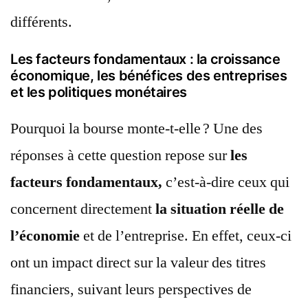
différents.
Les facteurs fondamentaux : la croissance
économique, les bénéfices des entreprises
et les politiques monétaires
Pourquoi la bourse monte-t-elle ? Une des
réponses à cette question repose sur
les
facteurs fondamentaux,
c’est-à-dire ceux qui
concernent directement
la situation réelle de
l’économie
et de l’entreprise. En effet, ceux-ci
ont un impact direct sur la valeur des titres
financiers, suivant leurs perspectives de