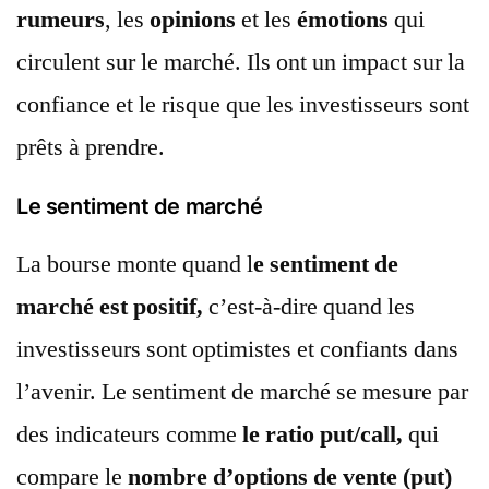
rumeurs
, les
opinions
et les
émotions
qui
circulent sur le marché. Ils ont un impact sur la
confiance et le risque que les investisseurs sont
prêts à prendre.
Le sentiment de marché
La bourse monte quand l
e sentiment de
marché est positif,
c’est-à-dire quand les
investisseurs sont optimistes et confiants dans
l’avenir. Le sentiment de marché se mesure par
des indicateurs comme
le ratio put/call,
qui
compare le
nombre d’options de vente (put)