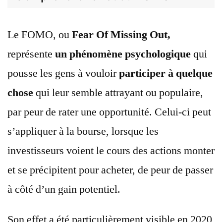
Le FOMO, ou
Fear Of Missing Out,
représente
un phénomène psychologique
qui
pousse les gens à vouloir
participer à quelque
chose
qui leur semble attrayant ou populaire,
par peur de rater une opportunité. Celui-ci peut
s’appliquer à la bourse, lorsque les
investisseurs voient le cours des actions monter
et se précipitent pour acheter, de peur de passer
à côté d’un gain potentiel.
Son effet a été particulièrement visible en 2020