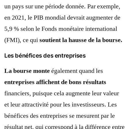
un pays sur une période donnée. Par exemple,
en 2021, le PIB mondial devrait augmenter de
5,9 % selon le Fonds monétaire international
(FMI), ce qui
soutient la hausse de la bourse.
Les bénéfices des entreprises
La bourse monte
également quand les
entreprises affichent de bons résultats
financiers, puisque cela augmente leur valeur
et leur attractivité pour les investisseurs. Les
bénéfices des entreprises se mesurent par le
résultat net, qui correspond à la différence entre