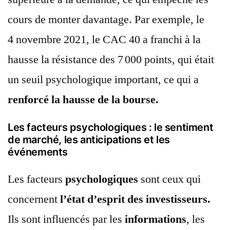
cours de monter davantage. Par exemple, le
4 novembre 2021, le CAC 40 a franchi à la
hausse la résistance des 7 000 points, qui était
un seuil psychologique important, ce qui a
renforcé la hausse de la bourse.
Les facteurs psychologiques : le sentiment
de marché, les anticipations et les
événements
Les facteurs
psychologiques
sont ceux qui
concernent
l’état d’esprit des investisseurs.
Ils sont influencés par les
informations
, les