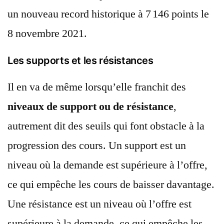
un nouveau record historique à 7 146 points le
8 novembre 2021.
Les supports et les résistances
Il en va de même lorsqu’elle franchit des
niveaux de support ou de résistance
,
autrement dit des seuils qui font obstacle à la
progression des cours. Un support est un
niveau où la demande est supérieure à l’offre,
ce qui empêche les cours de baisser davantage.
Une résistance est un niveau où l’offre est
supérieure à la demande, ce qui empêche les