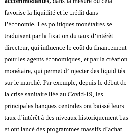
accommodantes,
dans la mesure où cela
favorise la liquidité et le crédit dans
l’économie. Les politiques monétaires se
traduisent par la fixation du taux d’intérêt
directeur, qui influence le coût du financement
pour les agents économiques, et par la création
monétaire, qui permet d’injecter des liquidités
sur le marché. Par exemple, depuis le début de
la crise sanitaire liée au Covid-19, les
principales banques centrales ont baissé leurs
taux d’intérêt à des niveaux historiquement bas
et ont lancé des programmes massifs d’achat