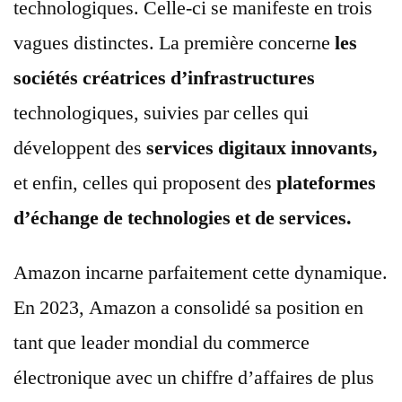
technologiques. Celle-ci se manifeste en trois
vagues distinctes. La première concerne
les
sociétés créatrices d’infrastructures
technologiques, suivies par celles qui
développent des
services digitaux innovants,
et enfin, celles qui proposent des
plateformes
d’échange de technologies et de services.
Amazon incarne parfaitement cette dynamique.
En 2023, Amazon a consolidé sa position en
tant que leader mondial du commerce
électronique avec un chiffre d’affaires de plus