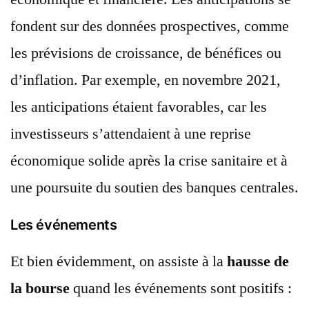
fondent sur des données prospectives, comme
les prévisions de croissance, de bénéfices ou
d’inflation. Par exemple, en novembre 2021,
les anticipations étaient favorables, car les
investisseurs s’attendaient à une reprise
économique solide après la crise sanitaire et à
une poursuite du soutien des banques centrales.
Les événements
Et bien évidemment, on assiste à la
hausse de
la bourse
quand les événements sont positifs :