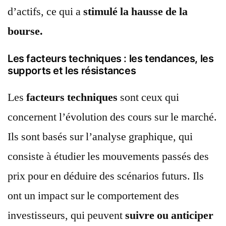
d’actifs, ce qui a
stimulé la hausse de la
bourse.
Les facteurs techniques : les tendances, les
supports et les résistances
Les
facteurs techniques
sont ceux qui
concernent l’évolution des cours sur le marché.
Ils sont basés sur l’analyse graphique, qui
consiste à étudier les mouvements passés des
prix pour en déduire des scénarios futurs. Ils
ont un impact sur le comportement des
investisseurs, qui peuvent
suivre ou anticiper