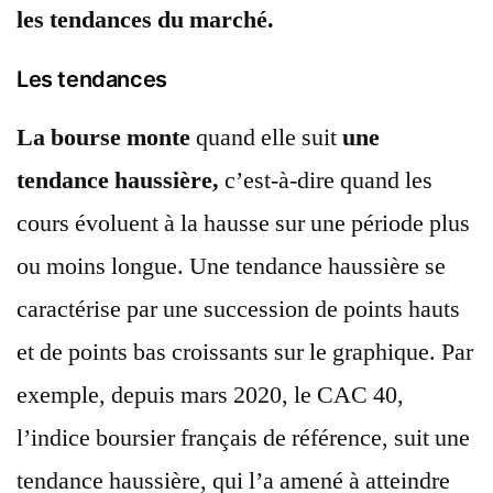
les tendances du marché.
Les tendances
La bourse monte
quand elle suit
une
tendance haussière,
c’est-à-dire quand les
cours évoluent à la hausse sur une période plus
ou moins longue. Une tendance haussière se
caractérise par une succession de points hauts
et de points bas croissants sur le graphique. Par
exemple, depuis mars 2020, le CAC 40,
l’indice boursier français de référence, suit une
tendance haussière, qui l’a amené à atteindre