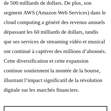
de 500 milliards de dollars. De plus, son
segment AWS (Amazon Web Services) dans le
cloud computing a généré des revenus annuels
dépassant les 60 milliards de dollars, tandis
que ses services de streaming vidéo et musical
ont continué à captiver des millions d’abonnés.
Cette diversification et cette expansion
continue soutiennent la montée de la bourse,
illustrant l’impact significatif de la révolution
digitale sur les marchés financiers.