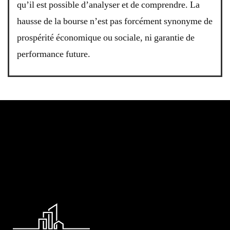
qu’il est possible d’analyser et de comprendre. La
hausse de la bourse n’est pas forcément synonyme de
prospérité économique ou sociale, ni garantie de
performance future.