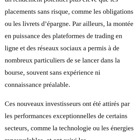
placements sans risque, comme les obligations
ou les livrets d’épargne. Par ailleurs, la montée
en puissance des plateformes de trading en
ligne et des réseaux sociaux a permis à de
nombreux particuliers de se lancer dans la
bourse, souvent sans expérience ni
connaissance préalable.
Ces nouveaux investisseurs ont été attirés par
les performances exceptionnelles de certains
secteurs, comme la technologie ou les énergies