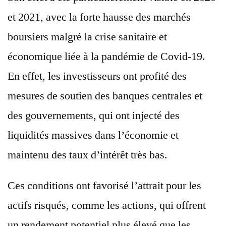
et 2021, avec la forte hausse des marchés
boursiers malgré la crise sanitaire et
économique liée à la pandémie de Covid-19.
En effet, les investisseurs ont profité des
mesures de soutien des banques centrales et
des gouvernements, qui ont injecté des
liquidités massives dans l’économie et
maintenu des taux d’intérêt très bas.
Ces conditions ont favorisé l’attrait pour les
actifs risqués, comme les actions, qui offrent
un rendement potentiel plus élevé que les