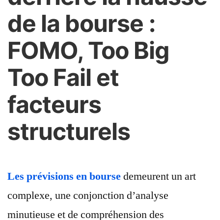
de la bourse :
FOMO, Too Big
Too Fail et
facteurs
structurels
Les prévisions en bourse
demeurent un art
complexe, une conjonction d’analyse
minutieuse et de compréhension des