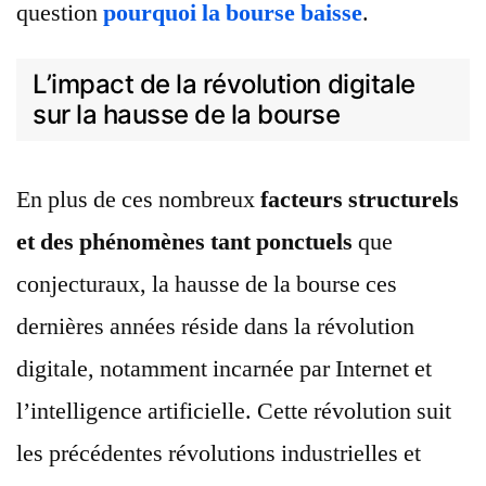
question
pourquoi la bourse baisse
.
L’impact de la révolution digitale
sur la hausse de la bourse
En plus de ces nombreux
facteurs structurels
et des phénomènes tant ponctuels
que
conjecturaux, la hausse de la bourse ces
dernières années réside dans la révolution
digitale, notamment incarnée par Internet et
l’intelligence artificielle. Cette révolution suit
les précédentes révolutions industrielles et