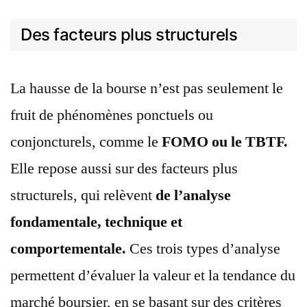
Des facteurs plus structurels
La hausse de la bourse n’est pas seulement le
fruit de phénomènes ponctuels ou
conjoncturels, comme le
FOMO ou le TBTF.
Elle repose aussi sur des facteurs plus
structurels, qui relèvent
de l’analyse
fondamentale, technique et
comportementale.
Ces trois types d’analyse
permettent d’évaluer la valeur et la tendance du
marché boursier, en se basant sur des critères